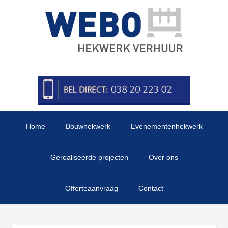
Home
Bouwhekwerk
Evenementenhekwerk
Gerealiseerde projecten
Over ons
Offerteaanvraag
Contact