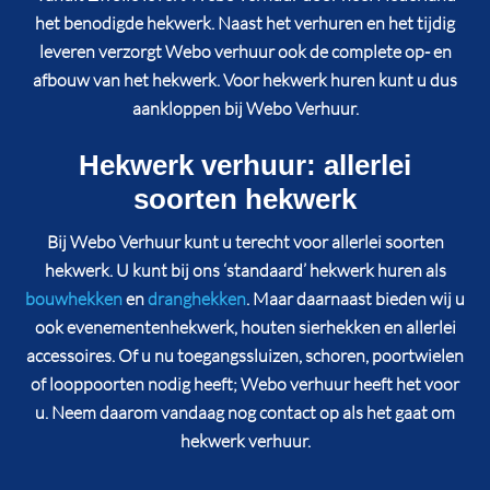
het benodigde hekwerk. Naast het verhuren en het tijdig
leveren verzorgt Webo verhuur ook de complete op- en
afbouw van het hekwerk. Voor hekwerk huren kunt u dus
aankloppen bij Webo Verhuur.
Hekwerk verhuur: allerlei
soorten hekwerk
Bij Webo Verhuur kunt u terecht voor allerlei soorten
hekwerk. U kunt bij ons ‘standaard’ hekwerk huren als
bouwhekken
en
dranghekken
. Maar daarnaast bieden wij u
ook evenementenhekwerk, houten sierhekken en allerlei
accessoires. Of u nu toegangssluizen, schoren, poortwielen
of looppoorten nodig heeft; Webo verhuur heeft het voor
u. Neem daarom vandaag nog contact op als het gaat om
hekwerk verhuur.