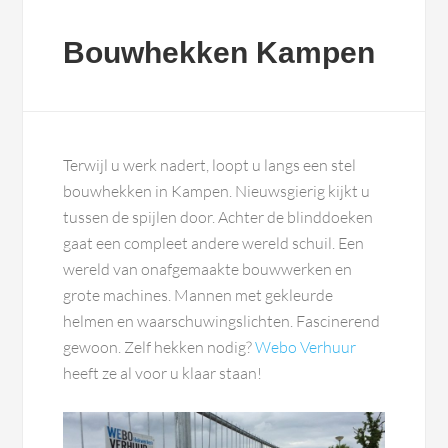
Bouwhekken Kampen
Terwijl u werk nadert, loopt u langs een stel
bouwhekken in Kampen. Nieuwsgierig kijkt u
tussen de spijlen door. Achter de blinddoeken
gaat een compleet andere wereld schuil. Een
wereld van onafgemaakte bouwwerken en
grote machines. Mannen met gekleurde
helmen en waarschuwingslichten. Fascinerend
gewoon. Zelf hekken nodig?
Webo Verhuur
heeft ze al voor u klaar staan!