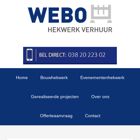
Home
Bouwhekwerk
Evenementenhekwerk
Gerealiseerde projecten
Over ons
Offerteaanvraag
Contact