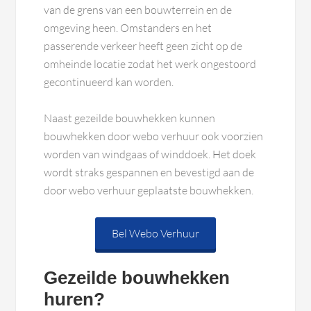
van de grens van een bouwterrein en de
omgeving heen. Omstanders en het
passerende verkeer heeft geen zicht op de
omheinde locatie zodat het werk ongestoord
gecontinueerd kan worden.
Naast gezeilde bouwhekken kunnen
bouwhekken door webo verhuur ook voorzien
worden van windgaas of winddoek. Het doek
wordt straks gespannen en bevestigd aan de
door webo verhuur geplaatste bouwhekken.
Bel Webo Verhuur
Gezeilde bouwhekken
huren?