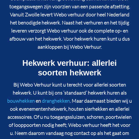
toegangswegen zijn voorzien van een passende afzetting.
Vanuit Zwolle levert Webo verhuur door heel Nederland
het benodigde hekwerk. Naast het verhuren en het tijdig
leveren verzorgt Webo verhuur ook de complete op- en
afbouw van het hekwerk. Voor hekwerk huren kunt u dus
aankloppen bij Webo Verhuur.
Hekwerk verhuur: allerlei
soorten hekwerk
Bij Webo Verhuur kunt u terecht voor allerlei soorten
hekwerk. U kunt bij ons ‘standaard’ hekwerk huren als
bouwhekken
en
dranghekken
. Maar daarnaast bieden wij u
ook evenementenhekwerk, houten sierhekken en allerlei
accessoires. Of u nu toegangssluizen, schoren, poortwielen
of looppoorten nodig heeft; Webo verhuur heeft het voor
u. Neem daarom vandaag nog contact op als het gaat om