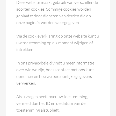
Deze website maakt gebruik van verschillende
soorten cookies. Sommige cookies worden
geplaatst door diensten van derden die op
onze pagina's worden weergegeven.
Via de cookieverklaring op onze website kunt u
uw toestemming op elk moment wijzigen of
intrekken.
In ons privacybeleid vindt u meer informatie
over wie we zijn, hoe u contact met ons kunt
opnemen en hoe we persoonlijke gegevens
verwerken.
Als u vragen heeft over uw toestemming,
vermeld dan het ID en de datum van de
toestemming alstublieft.