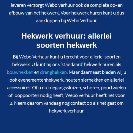
leveren verzorgt Webo verhuur ook de complete op- en
afbouw van het hekwerk. Voor hekwerk huren kunt u dus
aankloppen bij Webo Verhuur.
Hekwerk verhuur: allerlei
soorten hekwerk
Bij Webo Verhuur kunt u terecht voor allerlei soorten
hekwerk. U kunt bij ons ‘standaard’ hekwerk huren als
bouwhekken
en
dranghekken
. Maar daarnaast bieden wij u
ook evenementenhekwerk, houten sierhekken en allerlei
accessoires. Of u nu toegangssluizen, schoren, poortwielen
of looppoorten nodig heeft; Webo verhuur heeft het voor
u. Neem daarom vandaag nog contact op als het gaat om
hekwerk verhuur.