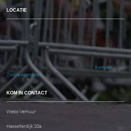
LOCATIE
Kampen
Zwolle
Apeldoorn
KOM IN CONTACT
Webo Verhuur
Hasselterdijk 20a