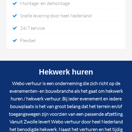
Montage -en demontage
Snelle levering door heel Nederland
24/7 service
Flexibel
Hekwerk huren
Webo verhuur is een onderneming die zich richt op de
evenementen- en bouwbranche als het gaat om hekwerk
huren / hekwerk verhuur. Bij ieder evenement en iedere
bouwplaats is het van groot belang dat het terrein en/of
toegangswegen zijn voorzien van een passende afzetting.
Vanuit Zwolle levert Webo verhuur door heel Nederland
het benodigde hekwerk. Naast het verhuren en het tijdig