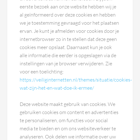
eerste bezoek aan onze website hebben wij je
al geïnformeerd over deze cookies en hebben
we je toestemming gevraagd voor het plaatsen
ervan. Je kunt je afmelden voor cookies door je
internetbrowser zo in te stellen dat deze geen
cookies meer opslaat. Daarnaast kun je ook
alle informatie die eerder is opgeslagen via de
instellingen van je browser verwijderen. Zie
voor een toelichting:
https://veiliginternetten.nl/themes/situatie/cookies-
wat-zijn-het-en-wat-doe-ik-ermee/
Deze website maakt gebruik van cookies. We
gebruiken cookies om content en advertenties
te personaliseren, om functies voor social
media te bieden en om ons websiteverkeer te
analyseren. Ook delen we informatie over uw