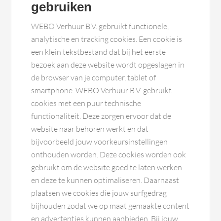
gebruiken
WEBO Verhuur B.V. gebruikt functionele,
analytische en tracking cookies. Een cookie is
een klein tekstbestand dat bij het eerste
bezoek aan deze website wordt opgeslagen in
de browser van je computer, tablet of
smartphone. WEBO Verhuur B.V. gebruikt
cookies met een puur technische
functionaliteit. Deze zorgen ervoor dat de
website naar behoren werkt en dat
bijvoorbeeld jouw voorkeursinstellingen
onthouden worden. Deze cookies worden ook
gebruikt om de website goed te laten werken
en deze te kunnen optimaliseren. Daarnaast
plaatsen we cookies die jouw surfgedrag
bijhouden zodat we op maat gemaakte content
en advertenties kunnen aanbieden. Bij jouw