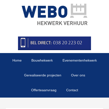
Home
Bouwhekwerk
Evenementenhekwerk
Gerealiseerde projecten
Over ons
Offerteaanvraag
Contact