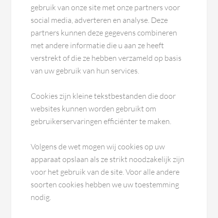
gebruik van onze site met onze partners voor
social media, adverteren en analyse. Deze
partners kunnen deze gegevens combineren
met andere informatie die u aan ze heeft
verstrekt of die ze hebben verzameld op basis
van uw gebruik van hun services.
Cookies zijn kleine tekstbestanden die door
websites kunnen worden gebruikt om
gebruikerservaringen efficiënter te maken.
Volgens de wet mogen wij cookies op uw
apparaat opslaan als ze strikt noodzakelijk zijn
voor het gebruik van de site. Voor alle andere
soorten cookies hebben we uw toestemming
nodig.