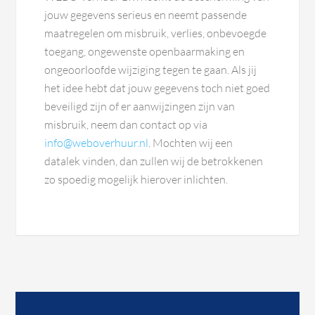
jouw gegevens serieus en neemt passende
maatregelen om misbruik, verlies, onbevoegde
toegang, ongewenste openbaarmaking en
ongeoorloofde wijziging tegen te gaan. Als jij
het idee hebt dat jouw gegevens toch niet goed
beveiligd zijn of er aanwijzingen zijn van
misbruik, neem dan contact op via
info@weboverhuur.nl
. Mochten wij een
datalek vinden, dan zullen wij de betrokkenen
zo spoedig mogelijk hierover inlichten.