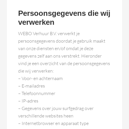
Persoonsgegevens die wij
verwerken
WEBO Verhuur B.V. verwerkt je
persoonsgegevens doordat je gebruik maakt
van onze diensten en/of omdat je deze
gegevens zelf aan ons verstrekt. Hieronder
vind je een overzicht van de persoonsgegevens
die wij verwerken:
– Voor- en achternaam
– E-mailadres
– Telefoonnummer
– IP-adres
– Gegevens over jouw surfgedrag over
verschillende websites heen
– Internetbrowser en apparaat type