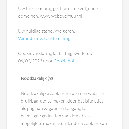
Uw toestemming geldt voor de volgende
domeinen: www.weboverhuur.nl
Uw huidige stand: Weigeren.
Verander uw toestemming
Cookieverklaring laatst bijgewerkt op
09/02/2023 door
Cookiebot
:
Noodzakelijk (3)
Noodzakelijke cookies helpen een website
bruikbaarder te maken, door basisfuncties
als paginanavigatie en toegang tot
beveiligde gedeelten van de website
mogelijk te maken. Zonder deze cookies kan